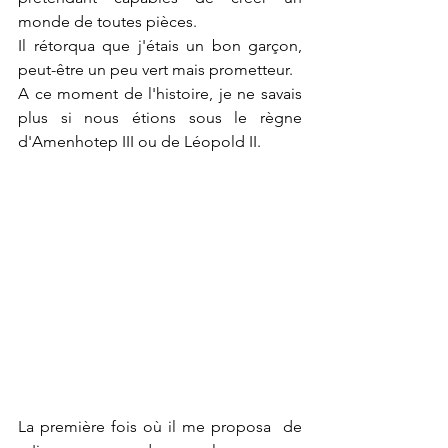
monde de toutes pièces. 
Il rétorqua que j'étais un bon garçon, 
peut-être un peu vert mais prometteur.
A ce moment de l'histoire, je ne savais 
plus si nous étions sous le règne 
d'Amenhotep III ou de Léopold II.
La première fois où il me proposa  de 