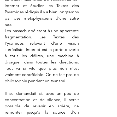
internet et étudier les Textes des 
Pyramides rédigés il y a bien longtemps 
par des métaphysiciens d'une autre 
race.
Les hasards obéissent à une apparente 
fragmentation. Les Textes des 
Pyramides relèvent d'une vision 
surréaliste, Internet est la porte ouverte 
à tous les délires, une machine à 
divaguer dans toutes les directions. 
Tout va si vite que plus rien n'est 
vraiment contrôlable. On ne fait pas de 
philosophie pendant un tsunami.
Il se demandait si, avec un peu de 
concentration et de silence, il serait 
possible de revenir en arrière, de 
remonter jusqu'à la source d'un 