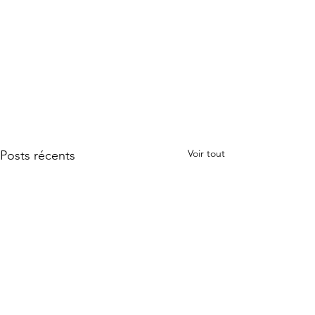
Voir tout
Posts récents