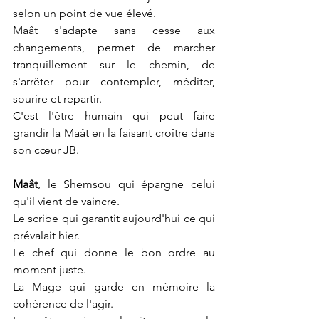
selon un point de vue élevé.
Maât s'adapte sans cesse aux 
changements, permet de marcher 
tranquillement sur le chemin, de 
s'arrêter pour contempler, méditer, 
sourire et repartir.
C'est l'être humain qui peut faire 
grandir la Maât en la faisant croître dans 
son cœur JB.
Maât
, le Shemsou qui épargne celui 
qu'il vient de vaincre.
Le scribe qui garantit aujourd'hui ce qui 
prévalait hier.
Le chef qui donne le bon ordre au 
moment juste.
La Mage qui garde en mémoire la 
cohérence de l'agir.