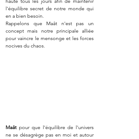
haute tous les jours afin de maintenir 
l'équilibre secret de notre monde qui 
en a bien besoin.
Rappelons que Maât n'est pas un 
concept mais notre principale alliée 
pour vaincre le mensonge et les forces 
nocives du chaos.
Maât 
pour que l'équilibre de l'univers 
ne se désagrège pas en moi et autour 