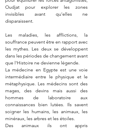
pour équilibrer les forces antagonistes, 
Oudjat pour explorer les zones 
invisibles avant qu'elles ne 
disparaissent.
Les maladies, les afflictions, la 
souffrance peuvent être en rapport avec 
les mythes. Les deux se développent  
dans les périodes de changement avant 
que l'Histoire ne devienne légende.
La médecine en Egypte est une voie 
intermédiaire entre le physique et le 
métaphysique. Les médecins sont des 
mages, des devins mais aussi des 
hommes de laboratoire aux 
connaissances bien lutées. Ils savent 
soigner les humains, les animaux, les 
minéraux, les arbres et les étoiles.
Des animaux ils ont appris 