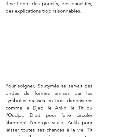
il se libère des poncifs, des banalités, 
des explications trop raisonnables.
Pour soigner, Soutymès se servait des 
ondes de formes émises par les 
symboles réalisés en trois dimensions 
comme le Djed, le Ankh, le Tit ou 
l'Oudjat. Djed pour faire circuler 
librement l'énergie vitale, Ankh pour 
laisser toutes ses chances à la vie, Tit 