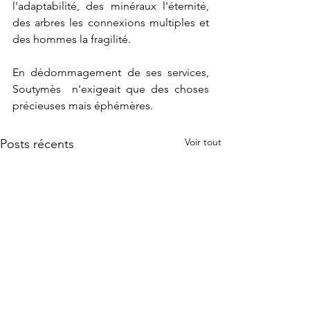
l'adaptabilité, des minéraux l'éternité, 
des arbres les connexions multiples et 
des hommes la fragilité.
En dédommagement de ses services, 
Soutymès  n'exigeait que des choses 
précieuses mais éphémères.
Voir tout
Posts récents