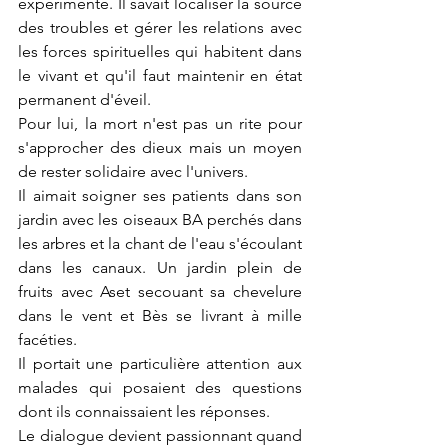
expérimenté. Il savait localiser la source 
des troubles et gérer les relations avec 
les forces spirituelles qui habitent dans 
le vivant et qu'il faut maintenir en état 
permanent d'éveil.
Pour lui, la mort n'est pas un rite pour 
s'approcher des dieux mais un moyen 
de rester solidaire avec l'univers.
Il aimait soigner ses patients dans son 
jardin avec les oiseaux BA perchés dans 
les arbres et la chant de l'eau s'écoulant 
dans les canaux. Un jardin plein de 
fruits avec Aset secouant sa chevelure 
dans le vent et Bès se livrant à mille 
facéties.
Il portait une particulière attention aux 
malades qui posaient des questions 
dont ils connaissaient les réponses.
Le dialogue devient passionnant quand 