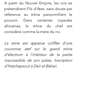
A partir du Nouvel Empire, les rois se 
prétendirent Fils d'Aset, sans doute par 
référence au trône personnifiant le 
pouvoir. Dans certaines royautés 
africaines, le trône du chef est 
considéré comme la mère du roi.
La reine est apparue coiffée d'une 
couronne atef sur le grand trône 
d'électrum à l'intérieur de la partie 
inaccessible de son palais. Inscription 
d'Hatchepsout à Deir el-Bahari.