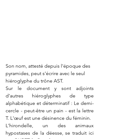
Son nom, attesté depuis l'époque des 
pyramides, peut s'écrire avec le seul 
hiéroglyphe du trône AST. 
Sur le document y sont adjoints 
d'autres hiéroglyphes de type 
alphabétique et déterminatif : Le demi-
cercle - peut-être un pain - est la lettre 
T. L'œuf est une désinence du féminin.
L'hirondelle, un des animaux 
hypostases de la déesse, se traduit ici 