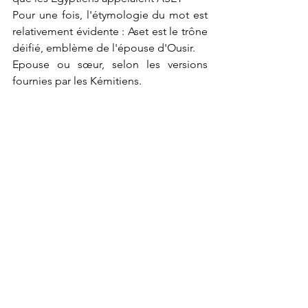
Pour une fois, l'étymologie du mot est 
relativement évidente : Aset est le trône 
déifié, emblème de l'épouse d'Ousir. 
Epouse ou sœur, selon les versions 
fournies par les Kémitiens.