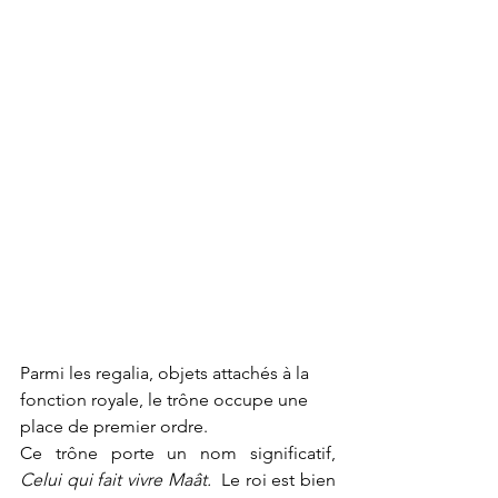
Parmi les regalia, objets attachés à la 
fonction royale, le trône occupe une 
place de premier ordre.
Ce trône porte un nom significatif, 
Celui qui fait vivre Maât.  
Le roi est bien 