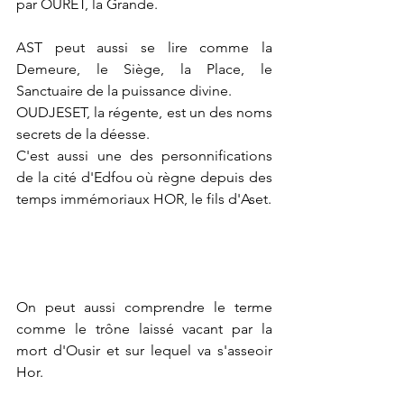
par OURET, la Grande.
AST peut aussi se lire comme la 
Demeure, le Siège, la Place, le 
Sanctuaire de la puissance divine.
OUDJESET, la régente, est un des noms 
secrets de la déesse. 
C'est aussi une des personnifications 
de la cité d'Edfou où règne depuis des 
temps immémoriaux HOR, le fils d'Aset.
On peut aussi comprendre le terme 
comme le trône laissé vacant par la 
mort d'Ousir et sur lequel va s'asseoir 
Hor.