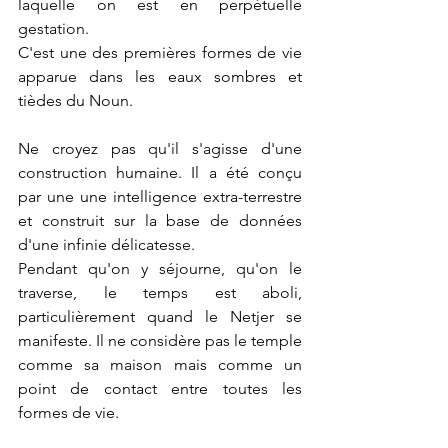
laquelle on est en perpétuelle 
gestation.
C'est une des premières formes de vie 
apparue dans les eaux sombres et 
tièdes du Noun.
Ne croyez pas qu'il s'agisse d'une 
construction humaine. Il a été conçu 
par une une intelligence extra-terrestre 
et construit sur la base de données 
d'une infinie délicatesse.
Pendant qu'on y séjourne, qu'on le 
traverse, le temps est aboli, 
particulièrement quand le Netjer se 
manifeste. Il ne considère pas le temple 
comme sa maison mais comme un 
point de contact entre toutes les 
formes de vie.