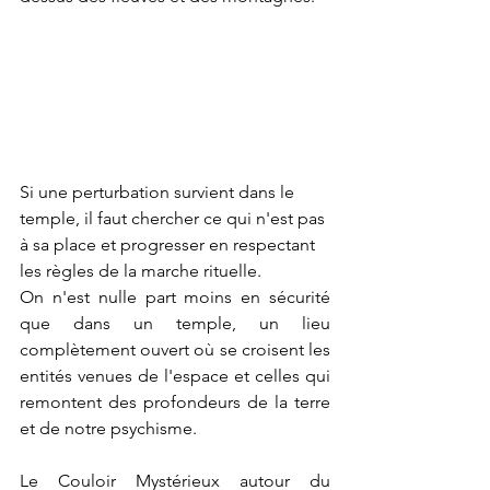
Si une perturbation survient dans le 
temple, il faut chercher ce qui n'est pas 
à sa place et progresser en respectant 
les règles de la marche rituelle.
On n'est nulle part moins en sécurité 
que dans un temple, un lieu 
complètement ouvert où se croisent les 
entités venues de l'espace et celles qui 
remontent des profondeurs de la terre 
et de notre psychisme.
Le Couloir Mystérieux autour du 