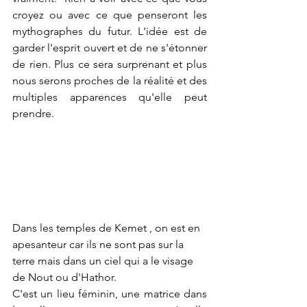
croyez ou avec ce que penseront les 
mythographes du futur. L'idée est de 
garder l'esprit ouvert et de ne s'étonner 
de rien. Plus ce sera surprenant et plus 
nous serons proches de la réalité et des 
multiples apparences qu'elle peut 
prendre.
Dans les temples de Kemet , on est en 
apesanteur car ils ne sont pas sur la 
terre mais dans un ciel qui a le visage 
de Nout ou d'Hathor.
C'est un lieu féminin, une matrice dans 