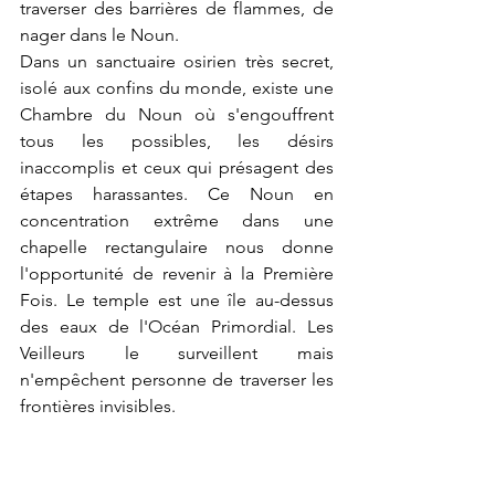
traverser des barrières de flammes, de 
nager dans le Noun.
Dans un sanctuaire osirien très secret, 
isolé aux confins du monde, existe une 
Chambre du Noun où s'engouffrent 
tous les possibles, les désirs 
inaccomplis et ceux qui présagent des 
étapes harassantes. Ce Noun en 
concentration extrême dans une 
chapelle rectangulaire nous donne 
l'opportunité de revenir à la Première 
Fois. Le temple est une île au-dessus 
des eaux de l'Océan Primordial. Les 
Veilleurs le surveillent mais 
n'empêchent personne de traverser les 
frontières invisibles.