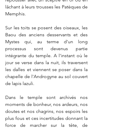
lâchant à leurs trousses les Patèques de 
Memphis.
Sur les toits se posent des oiseaux, les 
Baou des anciens desservants et des 
Mystes qui, au terme d'un long 
processus sont devenus partie 
intégrante du temple. A l'instant où le 
jour se verse dans la nuit, ils traversent 
les dalles et viennent se poser dans la 
chapelle de l'Androgyne au sol couvert 
de lapis lazuli.
Dans le temple sont archivés nos 
moments de bonheur, nos ardeurs, nos 
doutes et nos chagrins, nos espoirs les 
plus fous et ces incertitudes donnant la 
force de marcher sur la tête, de 