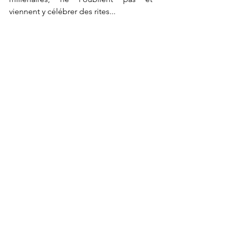
viennent y célébrer des rites...