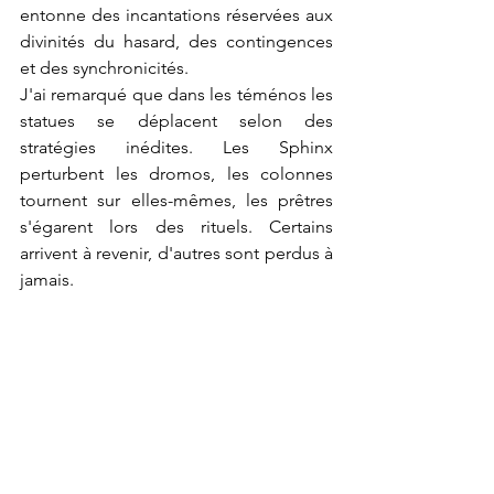
entonne des incantations réservées aux 
divinités du hasard, des contingences 
et des synchronicités.
J'ai remarqué que dans les téménos les 
statues se déplacent selon des 
stratégies inédites. Les Sphinx 
perturbent les dromos, les colonnes 
tournent sur elles-mêmes, les prêtres 
s'égarent lors des rituels. Certains 
arrivent à revenir, d'autres sont perdus à 
jamais.