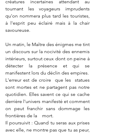
créatures incertaines attendant au 
tournant les voyageurs imprudents 
qu'on nommera plus tard les touristes, 
à l'esprit peu éclairé mais à la chair 
savoureuse.
Un matin, le Maître des énigmes me tint 
un discours sur la nocivité des ennemis 
intérieurs, surtout ceux dont on peine à 
détecter la présence et qui se 
manifestent lors du déclin des empires.
L'erreur est de croire  que les  statues 
sont mortes et ne partagent pas notre 
quotidien. Elles savent ce qui se cache 
derrière l'univers manifesté et comment 
on peut franchir sans dommage les 
frontières de la	 mort.
Il poursuivit : Quand tu seras aux prises 
avec elle, ne montre pas que tu as peur, 