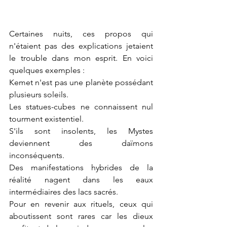
Certaines nuits, ces propos qui 
n'étaient pas des explications jetaient 
le trouble dans mon esprit. En voici 
quelques exemples :
Kemet n'est pas une planète possédant 
plusieurs soleils.
Les statues-cubes ne connaissent nul 
tourment existentiel.
S'ils sont insolents, les Mystes 
deviennent des daïmons 
inconséquents.
Des manifestations hybrides de la 
réalité nagent dans les eaux 
intermédiaires des lacs sacrés.
Pour en revenir aux rituels, ceux qui 
aboutissent sont rares car les dieux 