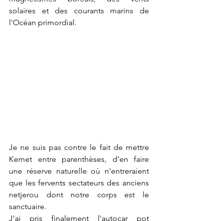
solaires et des courants marins de 
l'Océan primordial.
Je ne suis pas contre le fait de mettre 
Kemet entre parenthèses, d'en faire 
une réserve naturelle où n'entreraient  
que les fervents sectateurs des anciens 
netjerou dont notre corps est le 
sanctuaire.
J'ai pris finalement l'autocar pot 