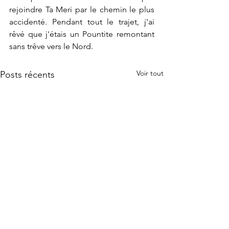
rejoindre Ta Meri par le chemin le plus 
accidenté. Pendant tout le trajet, j'ai 
rêvé que j'étais un Pountite remontant 
sans trêve vers le Nord.
Voir tout
Posts récents