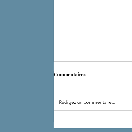
Commentaires
ADEPTE
Rédigez un commentaire...