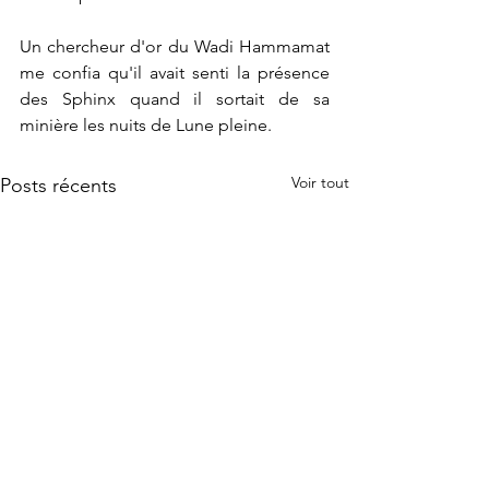
Un chercheur d'or du Wadi Hammamat 
me confia qu'il avait senti la présence 
des Sphinx quand il sortait de sa 
minière les nuits de Lune pleine.
Voir tout
Posts récents