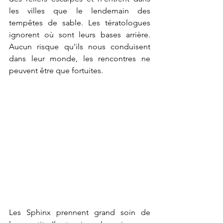
les villes que le lendemain des 
tempêtes de sable. Les tératologues 
ignorent où sont leurs bases arrière. 
Aucun risque qu'ils nous conduisent 
dans leur monde, les rencontres ne 
peuvent être que fortuites.
Les Sphinx prennent grand soin de 