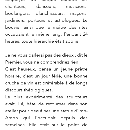
chanteurs, danseurs, musiciens, 
boulangers, blanchisseurs, maçons, 
jardiniers, porteurs et astrologues. Le 
bouvier ainsi que le maître des rites 
occupaient le même rang. Pendant 24 
heures, toute hiérarchie était abolie.
Je ne vous parlerai pas des dieux , dit le 
Premier, vous ne comprendriez rien.
C'est heureux, pensa un jeune prêtre 
horaire, c'est un jour férié, une bonne 
cruche de vin est préférable à de longs 
discours théologiques.
Le plus expérimenté des sculpteurs 
avait, lui, hâte de retourner dans son 
atelier pour peaufiner une statue d'Imn-
Amon qui l'occupait depuis des 
semaines. Elle était sur le point de 