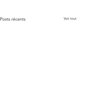
Voir tout
Posts récents
Commentaires