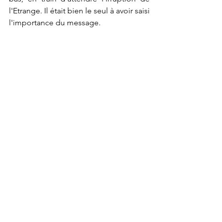
l'Etrange. Il était bien le seul à avoir saisi 
l'importance du message.