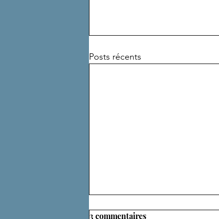
Posts récents
3 commentaires