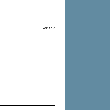
Voir tout