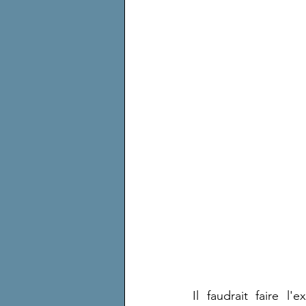
Il faudrait faire l