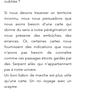
oubliée ?
Si nous devons traverser un territoire 
inconnu, nous nous persuadons que 
nous avons besoin d'une carte qui 
donne du sens à notre pérégrination et 
nous préserve des embûches, des 
errances. Or, certaines cartes nous 
fournissent des indications que nous 
n'avons pas besoin de connaître 
comme ces passages étroits gardés par 
des Serpent ailés qui n'appartiennent 
pas à notre univers.
Un bon bâton de marche est plus utile 
qu'une carte. Un roi voyage avec un 
sceptre.