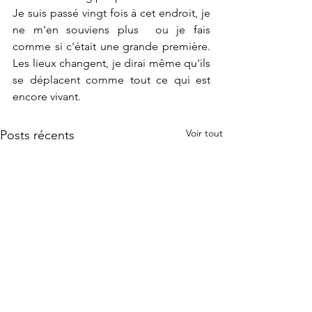
Je suis passé vingt fois à cet endroit, je 
ne m'en souviens plus  ou je fais 
comme si c'était une grande première. 
Les lieux changent, je dirai même qu'ils 
se déplacent comme tout ce qui est 
encore vivant.
Voir tout
Posts récents