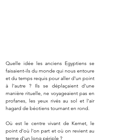
Quelle idée les anciens Egyptiens se 
faisaient-ils du monde qui nous entoure 
et du temps requis pour aller d'un point 
à l'autre ? Ils se déplaçaient d'une 
manière rituelle, ne voyageaient pas en 
profanes, les yeux rivés au sol et l'air 
hagard de béotiens tournant en rond.
Où est le centre vivant de Kemet, le 
point d'où l'on part et où on revient au 
terme d'un long périple ?