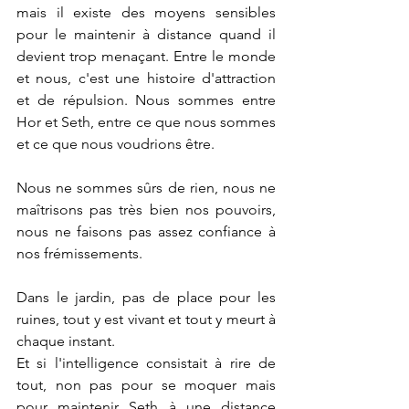
mais il existe des moyens sensibles 
pour le maintenir à distance quand il 
devient trop menaçant. Entre le monde 
et nous, c'est une histoire d'attraction 
et de répulsion. Nous sommes entre 
Hor et Seth, entre ce que nous sommes 
et ce que nous voudrions être.
Nous ne sommes sûrs de rien, nous ne 
maîtrisons pas très bien nos pouvoirs, 
nous ne faisons pas assez confiance à 
nos frémissements.
Dans le jardin, pas de place pour les 
ruines, tout y est vivant et tout y meurt à 
chaque instant.
Et si l'intelligence consistait à rire de 
tout, non pas pour se moquer mais 
pour maintenir Seth à une distance 