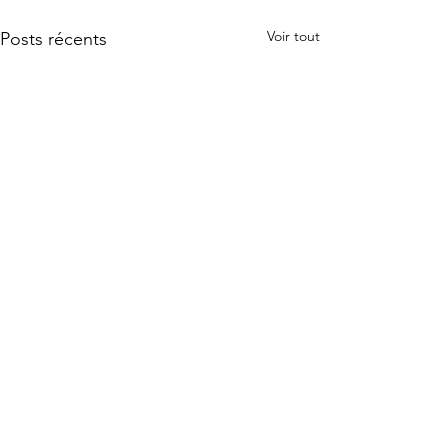
Voir tout
Posts récents
Commentaires