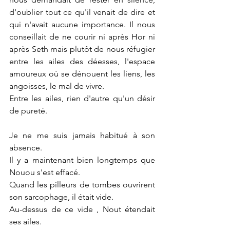
d'oublier tout ce qu'il venait de dire et 
qui n'avait aucune importance. Il nous 
conseillait de ne courir ni après Hor ni 
après Seth mais plutôt de nous réfugier 
entre les ailes des déesses, l'espace 
amoureux où se dénouent les liens, les 
angoisses, le mal de vivre. 
Entre les ailes, rien d'autre qu'un désir 
de pureté.
Je ne me suis jamais habitué à son 
absence. 
Il y a maintenant bien longtemps que 
Nouou s'est effacé.
Quand les pilleurs de tombes ouvrirent 
son sarcophage, il était vide.
Au-dessus de ce vide , Nout étendait 
ses ailes.