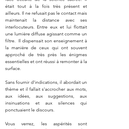
était tout à la fois très présent et 
ailleurs. Il ne refusait pas le contact mais 
maintenait la distance avec ses 
interlocuteurs. Entre eux et lui flottait 
une lumière diffuse agissant comme un 
filtre.  Il dispensait son enseignement à 
la manière de ceux qui ont souvent 
approché de très près les énigmes 
essentielles et ont réussi à remonter à la 
surface.
Sans fournir d'indications, il abordait un 
thème et il fallait s'accrocher aux mots, 
aux idées, aux suggestions, aux 
insinuations et aux silences qui 
ponctuaient le discours.
Vous verrez, les aspérités sont 