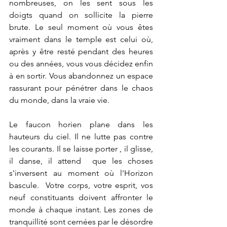
nombreuses, on les sent sous les 
doigts quand on sollicite la pierre 
brute. Le seul moment où vous êtes 
vraiment dans le temple est celui où, 
après y être resté pendant des heures 
ou des années, vous vous décidez enfin 
à en sortir. Vous abandonnez un espace 
rassurant pour pénétrer dans le chaos 
du monde, dans la vraie vie.
Le faucon horien plane dans les 
hauteurs du ciel. Il ne lutte pas contre 
les courants. Il se laisse porter , il glisse, 
il danse, il attend  que les choses 
s'inversent au moment où l'Horizon 
bascule.  Votre corps, votre esprit, vos 
neuf constituants doivent affronter le 
monde à chaque instant. Les zones de 
tranquillité sont cernées par le désordre 