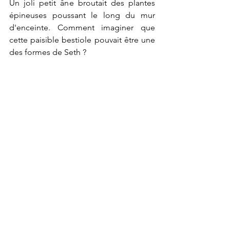
Un joli petit âne broutait des plantes 
épineuses poussant le long du mur 
d'enceinte. Comment imaginer que 
cette paisible bestiole pouvait être une 
des formes de Seth ?