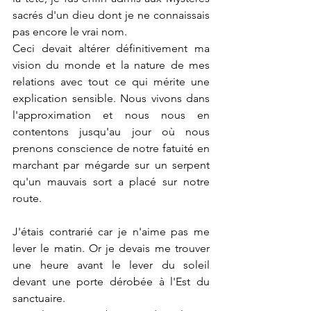
sacrés d'un dieu dont je ne connaissais 
pas encore le vrai nom.
Ceci devait altérer définitivement ma 
vision du monde et la nature de mes 
relations avec tout ce qui mérite une 
explication sensible. Nous vivons dans 
l'approximation et nous nous en 
contentons jusqu'au jour où nous 
prenons conscience de notre fatuité en 
marchant par mégarde sur un serpent 
qu'un mauvais sort a placé sur notre 
route.
J'étais contrarié car je n'aime pas me 
lever le matin. Or je devais me trouver 
une heure avant le lever du soleil 
devant une porte dérobée à l'Est du 
sanctuaire.