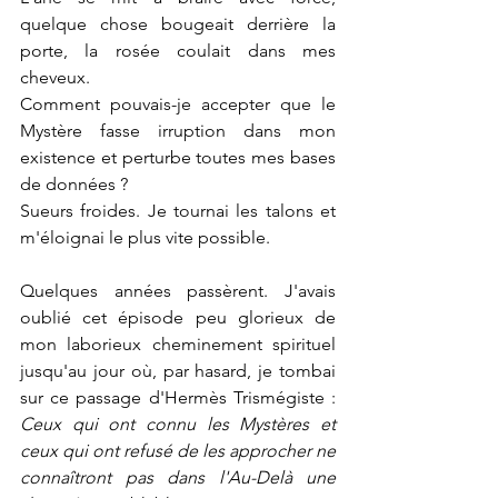
quelque chose bougeait derrière la 
porte, la rosée coulait dans mes 
cheveux.
Comment pouvais-je accepter que le 
Mystère fasse irruption dans mon 
existence et perturbe toutes mes bases 
de données ?
Sueurs froides. Je tournai les talons et 
m'éloignai le plus vite possible.
Quelques années passèrent. J'avais 
oublié cet épisode peu glorieux de 
mon laborieux cheminement spirituel 
jusqu'au jour où, par hasard, je tombai 
sur ce passage d'Hermès Trismégiste : 
Ceux qui ont connu les Mystères et 
ceux qui ont refusé de les approcher ne 
connaîtront pas dans l'Au-Delà une 