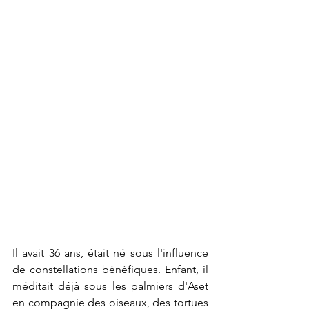
Il avait 36 ans, était né sous l'influence 
de constellations bénéfiques. Enfant, il 
méditait déjà sous les palmiers d'Aset 
en compagnie des oiseaux, des tortues 