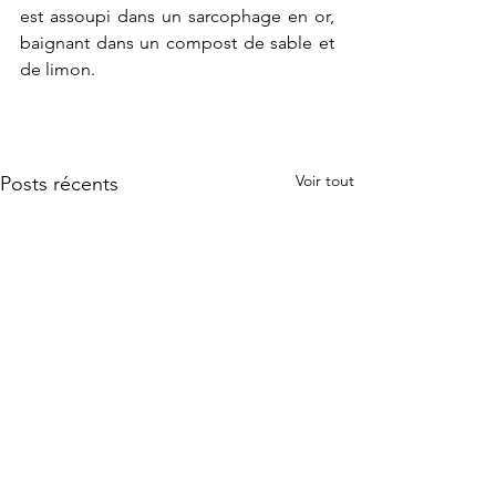
est assoupi dans un sarcophage en or, 
baignant dans un compost de sable et 
de limon.  
Voir tout
Posts récents