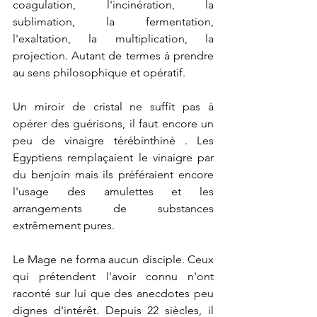
coagulation, l'incinération, la 
sublimation, la fermentation, 
l'exaltation, la multiplication, la 
projection. Autant de termes à prendre 
au sens philosophique et opératif.
Un miroir de cristal ne suffit pas à 
opérer des guérisons, il faut encore un 
peu de vinaigre térébinthiné . Les 
Egyptiens remplaçaient le vinaigre par 
du benjoin mais ils préféraient encore 
l'usage des amulettes et les 
arrangements de substances 
extrêmement pures.
Le Mage ne forma aucun disciple. Ceux 
qui prétendent l'avoir connu n'ont 
raconté sur lui que des anecdotes peu 
dignes d'intérêt. Depuis 22 siècles, il 