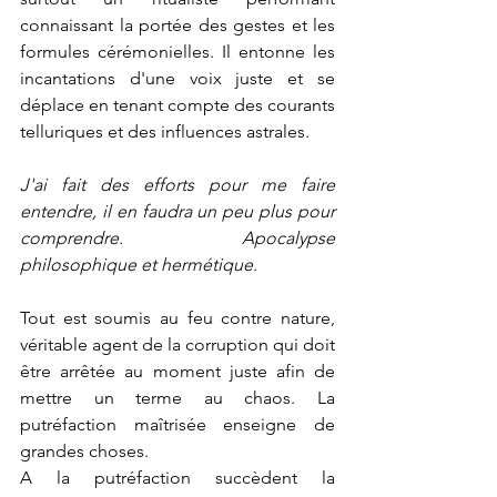
connaissant la portée des gestes et les 
formules cérémonielles. Il entonne les 
incantations d'une voix juste et se 
déplace en tenant compte des courants 
telluriques et des influences astrales.
J'ai fait des efforts pour me faire 
entendre, il en faudra un peu plus pour 
comprendre. Apocalypse 
philosophique et hermétique.
Tout est soumis au feu contre nature, 
véritable agent de la corruption qui doit 
être arrêtée au moment juste afin de 
mettre un terme au chaos. La 
putréfaction maîtrisée enseigne de 
grandes choses.
A la putréfaction succèdent la 