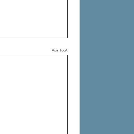
Voir tout