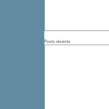
Posts récents