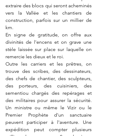
extraire des blocs qui seront acheminés 
vers la Vallée et les chantiers de 
construction, parfois sur un millier de 
km.
En signe de gratitude, on offre aux 
divinités de l'encens et on grave une 
stèle laissée sur place sur laquelle on 
remercie les dieux et le roi.
Outre les carriers et les prêtres, on 
trouve des scribes, des dessinateurs, 
des chefs de chantier, des sculpteurs, 
des porteurs, des cuisiniers, des 
sementiou chargés des repérages et 
des militaires pour assurer la sécurité. 
Un ministre ou même le Vizir ou le 
Premier Prophète d'un sanctuaire 
peuvent participer à l'aventure. Une 
expédition peut compter plusieurs  