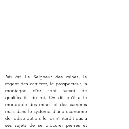
Nb htt, 
Le Seigneur des mines, le 
régent des carrières, le prospecteur, la 
montagne d'or sont autant de 
qualificatifs du roi. On dit qu'il a le 
monopole des mines et des carrières 
mais dans le système d'une économie 
de redistribution, le roi n'interdit pas à 
ses sujets de se procurer pierres et 