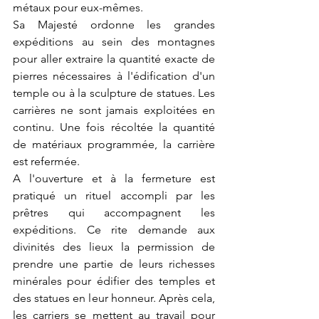
métaux pour eux-mêmes.
Sa Majesté ordonne les grandes 
expéditions au sein des montagnes 
pour aller extraire la quantité exacte de 
pierres nécessaires à l'édification d'un 
temple ou à la sculpture de statues. Les 
carrières ne sont jamais exploitées en 
continu. Une fois récoltée la quantité 
de matériaux programmée, la carrière 
est refermée.
A l'ouverture et à la fermeture est 
pratiqué un rituel accompli par les 
prêtres qui accompagnent les 
expéditions. Ce rite demande aux 
divinités des lieux la permission de 
prendre une partie de leurs richesses 
minérales pour édifier des temples et 
des statues en leur honneur. Après cela, 
les carriers se mettent au travail pour 