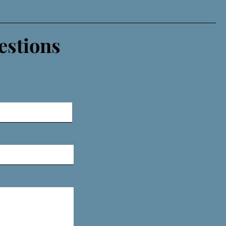
estions